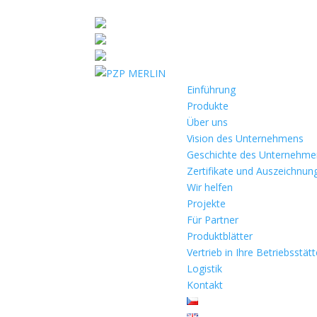
Einführung
Produkte
Über uns
Vision des Unternehmens
Geschichte des Unternehme
Zertifikate und Auszeichnun
Wir helfen
Projekte
Für Partner
Produktblätter
Vertrieb in Ihre Betriebsstät
Logistik
Kontakt