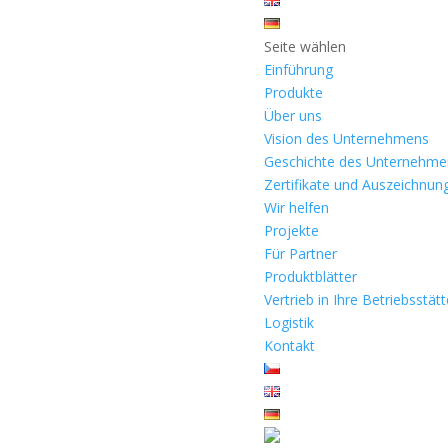
Seite wählen
Einführung
Produkte
Über uns
Vision des Unternehmens
Geschichte des Unternehme
Zertifikate und Auszeichnun
Wir helfen
Projekte
Für Partner
Produktblätter
Vertrieb in Ihre Betriebsstät
Logistik
Kontakt