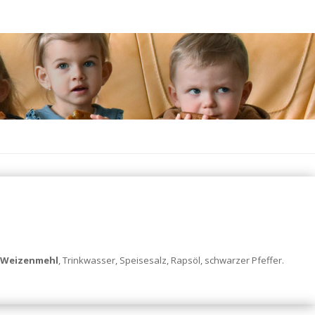
Weizenmehl
, Trinkwasser, Speisesalz, Rapsöl, schwarzer Pfeffer.