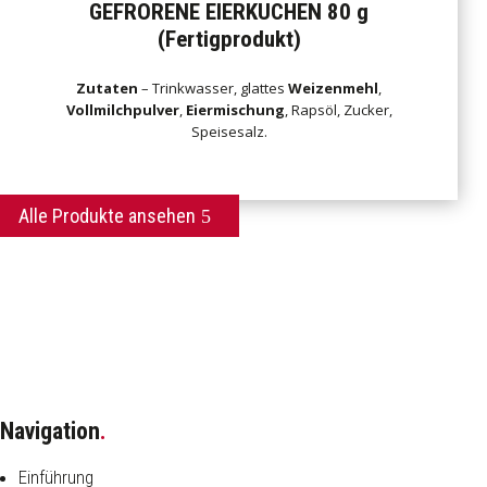
GEFRORENE EIERKUCHEN 80 g
(Fertigprodukt)
Zutaten
– Trinkwasser, glattes
Weizenmehl
,
Vollmilchpulver
,
Eiermischung
, Rapsöl, Zucker,
Speisesalz.
Alle Produkte ansehen
Navigation
.
Einführung