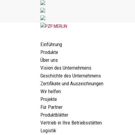
Einführung
Produkte
Über uns
Vision des Unternehmens
Geschichte des Unternehmens
Zertifikate und Auszeichnungen
Wir helfen
Projekte
Für Partner
Produktblätter
Vertrieb in Ihre Betriebsstätten
Logistik